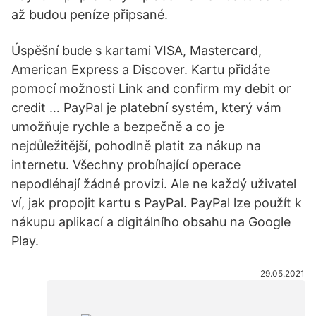
až budou peníze připsané.
Úspěšní bude s kartami VISA, Mastercard,
American Express a Discover. Kartu přidáte
pomocí možnosti Link and confirm my debit or
credit … PayPal je platební systém, který vám
umožňuje rychle a bezpečně a co je
nejdůležitější, pohodlně platit za nákup na
internetu. Všechny probíhající operace
nepodléhají žádné provizi. Ale ne každý uživatel
ví, jak propojit kartu s PayPal. PayPal lze použít k
nákupu aplikací a digitálního obsahu na Google
Play.
29.05.2021