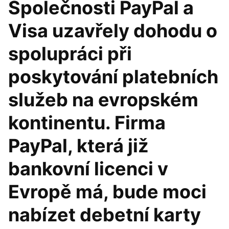
Společnosti PayPal a
Visa uzavřely dohodu o
spolupráci při
poskytování platebních
služeb na evropském
kontinentu. Firma
PayPal, která již
bankovní licenci v
Evropě má, bude moci
nabízet debetní karty