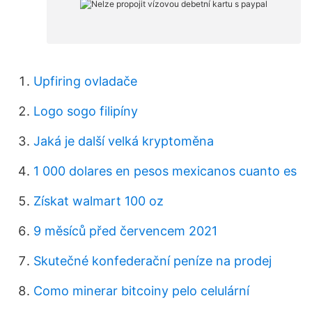
Upfiring ovladače
Logo sogo filipíny
Jaká je další velká kryptoměna
1 000 dolares en pesos mexicanos cuanto es
Získat walmart 100 oz
9 měsíců před červencem 2021
Skutečné konfederační peníze na prodej
Como minerar bitcoiny pelo celulární